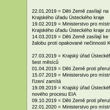
22.01.2019 = Děti Země zasílají na
Krajského úřadu Ústeckého kraje
19.02.2019 = Ministerstvo pro místní
Krajského úřadu Ústeckého kraje z
14.03.2019 = Děti Země zasílají k
žalobu proti opakované nečinnosti 
27.03.2019 = Krajský úřad Ústeckého
šest měsíců
01.04.2019 = Děti Země proti přeruše
15.07.2019 = Ministerstvo pro místní
řízení zamítá
19.09.2019 = Krajský úřad Ústeckéh
nového procesu EIA
09.10.2019 = Děti Země proti přeruše
22.01.2020 = Ministerstvo pro místní