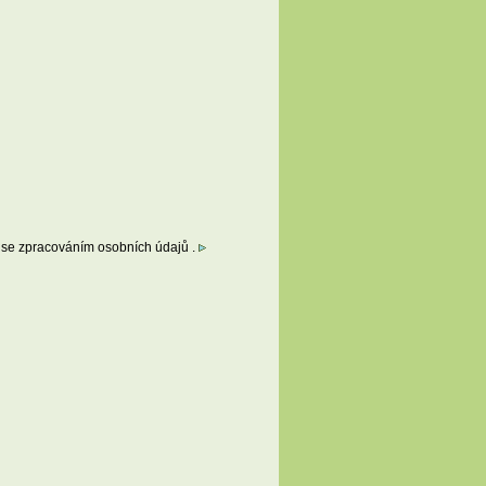
su se zpracováním osobních údajů .