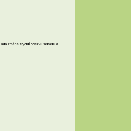
 Tato změna zrychlí odezvu serveru a