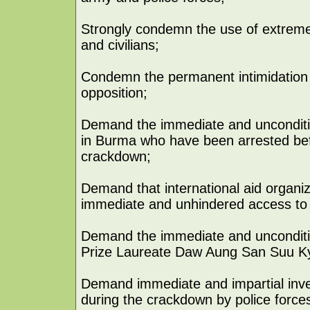
Strongly condemn the use of extrem
and civilians;
Condemn the permanent intimidation
opposition;
Demand the immediate and unconditiona
in Burma who have been arrested bef
crackdown;
Demand that international aid organi
immediate and unhindered access to p
Demand the immediate and unconditi
Prize Laureate Daw Aung San Suu Ky
Demand immediate and impartial inves
during the crackdown by police force