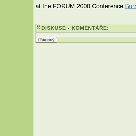
at the FORUM 2000 Conference
Bur
DISKUSE - KOMENTÁŘE: