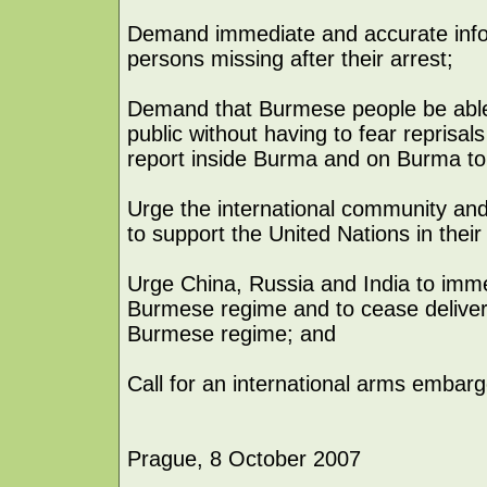
Demand immediate and accurate info
persons missing after their arrest;
Demand that Burmese people be able t
public without having to fear reprisal
report inside Burma and on Burma to
Urge the international community and 
to support the United Nations in their
Urge China, Russia and India to imme
Burmese regime and to cease deliver
Burmese regime; and
Call for an international arms embar
Prague, 8 October 2007