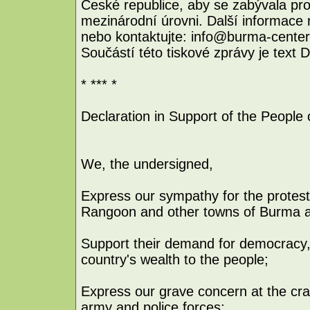
České republice, aby se zabývala pr
mezinárodní úrovni. Další informace
nebo kontaktujte: info@burma-center
Součástí této tiskové zprávy je text D
* *** *
Declaration in Support of the People
We, the undersigned,
Express our sympathy for the protest
Rangoon and other towns of Burma a
Support their demand for democracy, j
country's wealth to the people;
Express our grave concern at the cr
army and police forces;