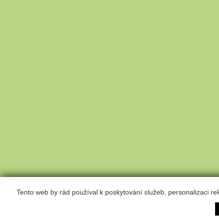
Tento web by rád používal k poskytování služeb, personalizaci r