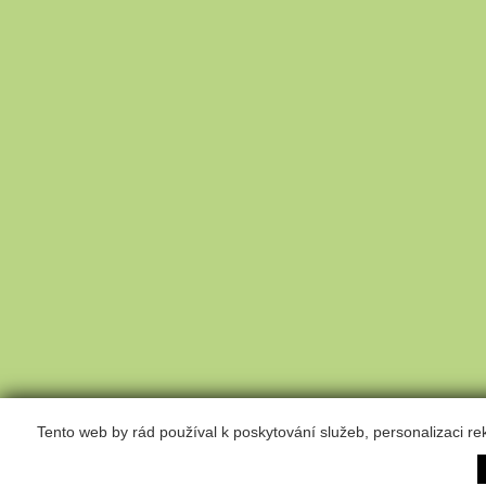
Tento web by rád používal k poskytování služeb, personalizaci r