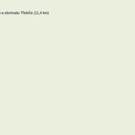
) a obchvatu Třebíče (11,4 km)