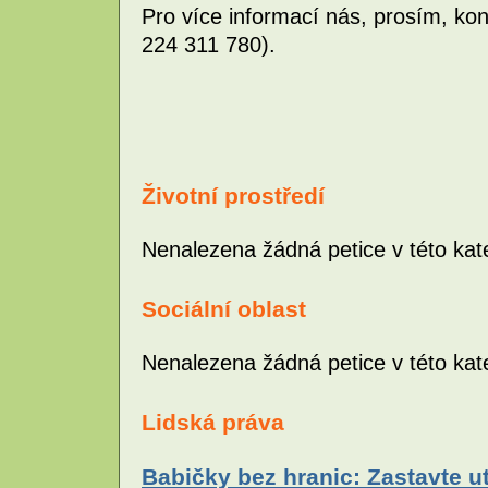
Pro více informací nás, prosím, kon
224 311 780).
Životní prostředí
Nenalezena žádná petice v této kate
Sociální oblast
Nenalezena žádná petice v této kate
Lidská práva
Babičky bez hranic: Zastavte 