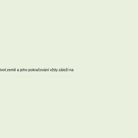
 Život země a jeho pokračování vždy záleží na