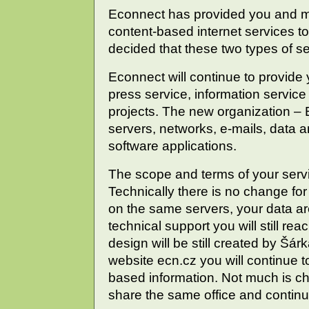
Econnect has provided you and 
content-based internet services t
decided that these two types of s
Econnect will continue to provide
press service, information service 
projects. The new organization – Ec
servers, networks, e-mails, data a
software applications.
The scope and terms of your serv
Technically there is no change fo
on the same servers, your data a
technical support you will still re
design will be still created by Š
website ecn.cz you will continue to
based information. Not much is cha
share the same office and continu