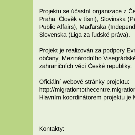
Projektu se účastní organizace z Če
Praha, Člověk v tísni), Slovinska (Pe
Public Affairs), Maďarska (Independ
Slovenska (Liga za ľudské práva).
Projekt je realizován za podpory E
občany, Mezinárodního Visegrádské
zahraničních věcí České republiky.
Oficiální webové stránky projektu:
http://migrationtothecentre.migratio
Hlavním koordinátorem projektu je M
Kontakty: