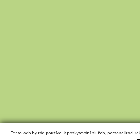
Tento web by rád používal k poskytování služeb, personalizaci r