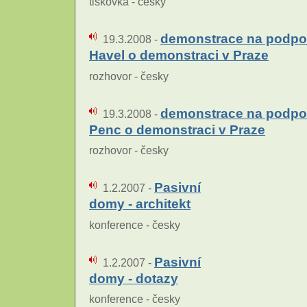
tiskovka - česky
demonstrace na podpor
19.3.2008 -
Havel o demonstraci v Praze
rozhovor - česky
demonstrace na podporu
19.3.2008 -
Penc o demonstraci v Praze
rozhovor - česky
Pasivní
1.2.2007 -
domy - architekt
konference - česky
Pasivní
1.2.2007 -
domy - dotazy
konference - česky