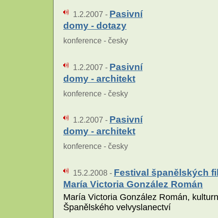
Pasivní
1.2.2007 -
domy - dotazy
konference - česky
Pasivní
1.2.2007 -
domy - architekt
konference - česky
Pasivní
1.2.2007 -
domy - architekt
konference - česky
Festival španělských fi
15.2.2008 -
María Victoria González Román
María Victoria González Román, kulturn
Španělského velvyslanectví