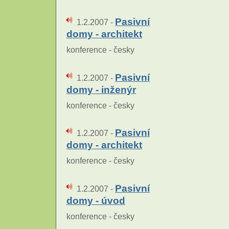
Pasivní
1.2.2007 -
domy - architekt
konference - česky
Pasivní
1.2.2007 -
domy - inženýr
konference - česky
Pasivní
1.2.2007 -
domy - architekt
konference - česky
Pasivní
1.2.2007 -
domy - úvod
konference - česky