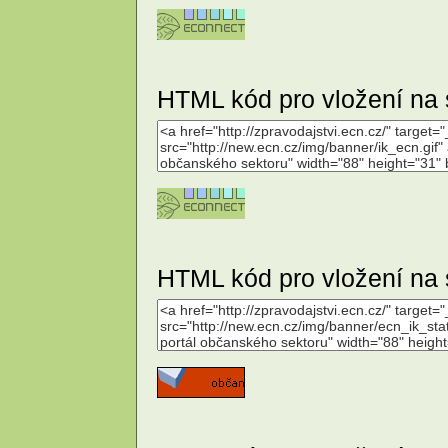
HTML kód pro vložení na 
HTML kód pro vložení na 