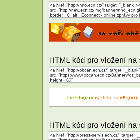
HTML kód pro vložení na 
HTML kód pro vložení na 