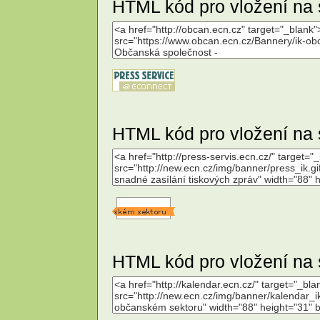
HTML kód pro vložení na 
HTML kód pro vložení na 
HTML kód pro vložení na 