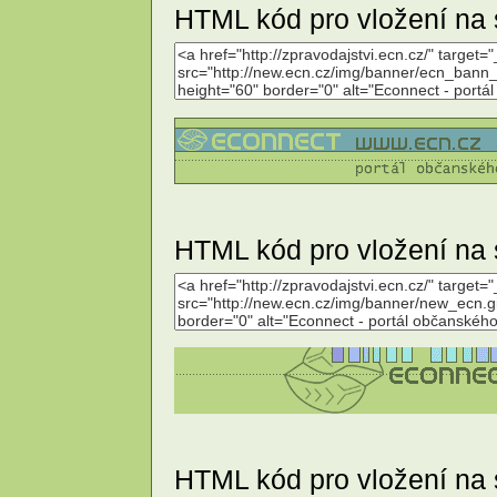
HTML kód pro vložení na 
HTML kód pro vložení na 
HTML kód pro vložení na 